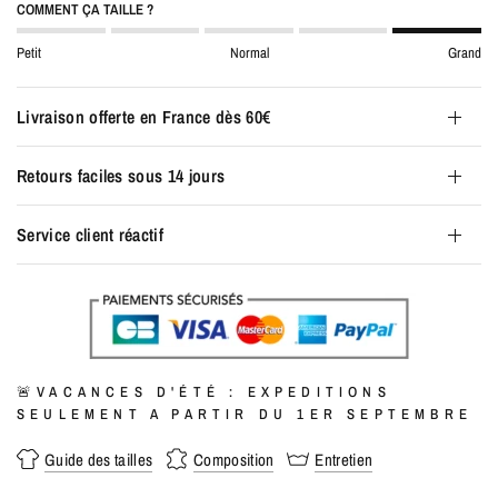
COMMENT ÇA TAILLE ?
Petit
Normal
Grand
Livraison offerte en France dès 60€
Retours faciles sous 14 jours
Service client réactif
🚨VACANCES D'ÉTÉ : EXPEDITIONS
SEULEMENT A PARTIR DU 1ER SEPTEMBRE
Guide des tailles
Composition
Entretien