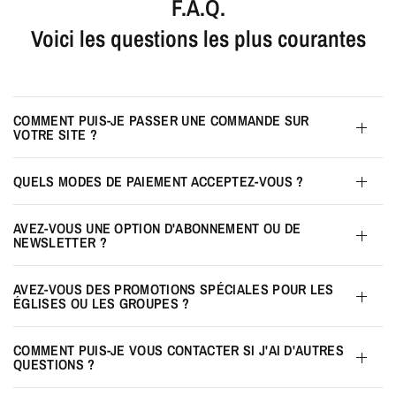
F.A.Q.
Voici les questions les plus courantes
COMMENT PUIS-JE PASSER UNE COMMANDE SUR
VOTRE SITE ?
QUELS MODES DE PAIEMENT ACCEPTEZ-VOUS ?
AVEZ-VOUS UNE OPTION D'ABONNEMENT OU DE
NEWSLETTER ?
AVEZ-VOUS DES PROMOTIONS SPÉCIALES POUR LES
ÉGLISES OU LES GROUPES ?
COMMENT PUIS-JE VOUS CONTACTER SI J'AI D'AUTRES
QUESTIONS ?