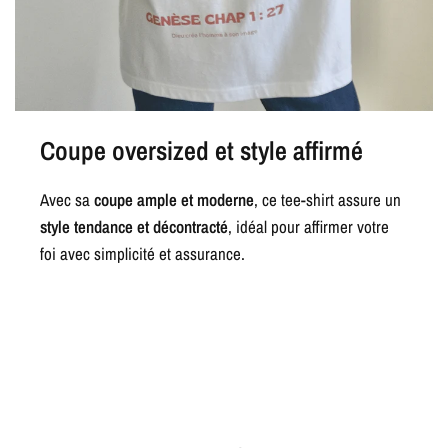
Coupe oversized et style affirmé
Avec sa
coupe ample et moderne
, ce tee-shirt assure un
style tendance et décontracté
, idéal pour affirmer votre
foi avec simplicité et assurance.