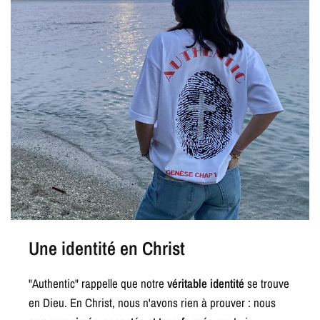
Une identité en Christ
"Authentic" rappelle que notre
véritable identité
se trouve
en Dieu. En Christ, nous n'avons rien à prouver : nous