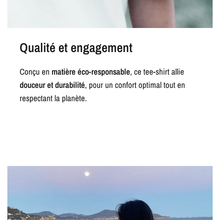
Qualité et engagement
Conçu en
matière éco-responsable
, ce tee-shirt allie
douceur et durabilité
, pour un confort optimal tout en
respectant la planète.