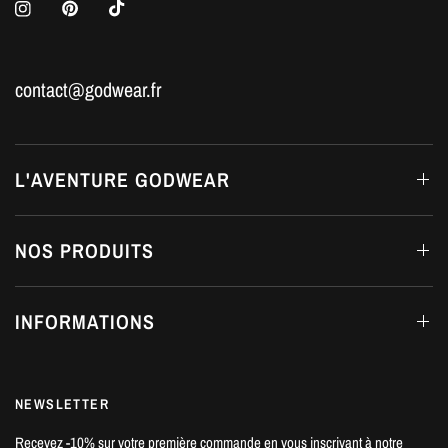
contact@godwear.fr
L'AVENTURE GODWEAR
NOS PRODUITS
INFORMATIONS
NEWSLETTER
Recevez -10% sur votre première commande en vous inscrivant à notre