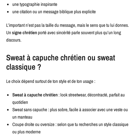
une typographie inspirante
une citation ou un message biblique plus explicite
L’important n’est pas la taille du message, mais le sens que tu lui donnes.
Un
signe chrétien
porté avec sincérité parle souvent plus qu’un long
discours.
Sweat à capuche chrétien ou sweat
classique ?
Le choix dépend surtout de ton style et de ton usage :
Sweat à capuche chrétien
: look streetwear, décontracté, parfait au
quotidien
Sweat sans capuche : plus sobre, facile à associer avec une veste ou
un manteau
Coupe droite ou oversize : selon que tu recherches un style classique
ou plus moderne