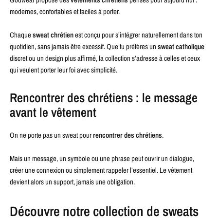
modernes, confortables et faciles à porter.
Chaque
sweat chrétien
est conçu pour s’intégrer naturellement dans ton
quotidien, sans jamais être excessif. Que tu préfères un
sweat catholique
discret ou un design plus affirmé, la collection s’adresse à celles et ceux
qui veulent porter leur foi avec simplicité.
Rencontrer des chrétiens : le message
avant le vêtement
On ne porte pas un sweat pour
rencontrer des chrétiens
.
Mais un message, un symbole ou une phrase peut ouvrir un dialogue,
créer une connexion ou simplement rappeler l’essentiel. Le vêtement
devient alors un support, jamais une obligation.
Découvre notre collection de sweats