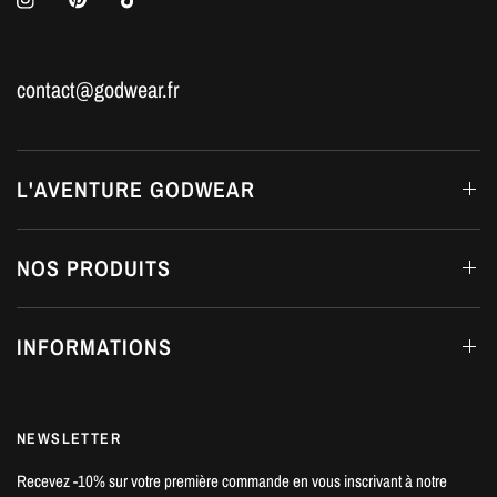
contact@godwear.fr
L'AVENTURE GODWEAR
NOS PRODUITS
INFORMATIONS
NEWSLETTER
Recevez -10% sur votre première commande en vous inscrivant à notre