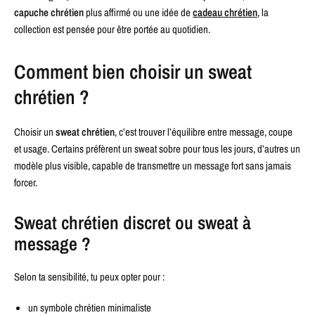
capuche chrétien
plus affirmé ou une idée de
cadeau chrétien
, la
collection est pensée pour être portée au quotidien.
Comment bien choisir un sweat
chrétien ?
Choisir un
sweat chrétien
, c’est trouver l’équilibre entre message, coupe
et usage. Certains préfèrent un sweat sobre pour tous les jours, d’autres un
modèle plus visible, capable de transmettre un message fort sans jamais
forcer.
Sweat chrétien discret ou sweat à
message ?
Selon ta sensibilité, tu peux opter pour :
un symbole chrétien minimaliste