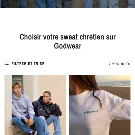
Choisir votre sweat chrétien sur
Godwear
FILTRER ET TRIER
7 PRODUITS