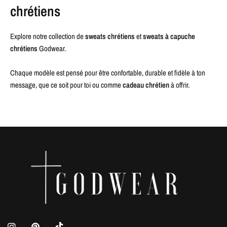
chrétiens
Explore notre collection de
sweats chrétiens
et
sweats à capuche
chrétiens
Godwear.
Chaque modèle est pensé pour être confortable, durable et fidèle à ton
message, que ce soit pour toi ou comme
cadeau chrétien
à offrir.