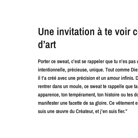
Une invitation à te voi
d’art
Porter ce sweat, c’est se rappeler que tu n’es pas
intentionnelle, précieuse, unique. Tout comme Di
il t’a créé avec une précision et un amour infinis
rentrer dans un moule, ce sweat te rappelle que ta
apparence, ton tempérament, ton histoire ou tes do
manifester une facette de sa gloire. Ce vêtement 
suis une œuvre du Créateur, et j’en suis fier.”