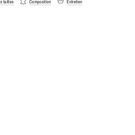
 tailles
Composition
Entretien