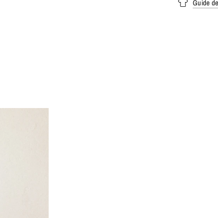
Guide des