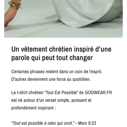
Un vêtement chrétien inspiré d’une
parole qui peut tout changer
Certaines phrases restent dans un coin de l’esprit.
D’autres deviennent une force au quotidien.
Le t-shirt chrétien “Tout Est Possible” de GODWEAR.FR
est né autour d’un verset simple, puissant et
profondément inspirant :
“Tout est possible à celui qui croit.” - Marc 9:23