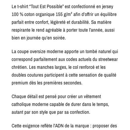
Le t-shirt “Tout Est Possible” est confectionné en jersey
100 % coton organique 155 g/m² afin d’offrir un équilibre
parfait entre confort, légèreté et durabilité. Sa matière
respirante le rend agréable à porter toute l’année, aussi
bien en journée qu’en soirée.
La coupe oversize moderne apporte un tombé naturel qui
correspond parfaitement aux codes actuels du streetwear
chrétien. Les manches larges, le col renforcé et les
doubles coutures participent à cette sensation de qualité
premium dès les premières secondes.
Chaque détail est pensé pour créer un vêtement
catholique moderne capable de durer dans le temps,
autant par son style que par sa confection.
Cette exigence reflète l’ADN de la marque : proposer des