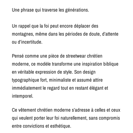
Une phrase qui traverse les générations.
Un rappel que la foi peut encore déplacer des
montagnes, même dans les périodes de doute, d’attente
ou d’incertitude.
Pensé comme une pièce de streetwear chrétien
moderne, ce modèle transforme une inspiration biblique
en véritable expression de style. Son design
typographique fort, minimaliste et assumé attire
immédiatement le regard tout en restant élégant et
intemporel.
Ce vêtement chrétien moderne s’adresse à celles et ceux
qui veulent porter leur foi naturellement, sans compromis
entre convictions et esthétique.