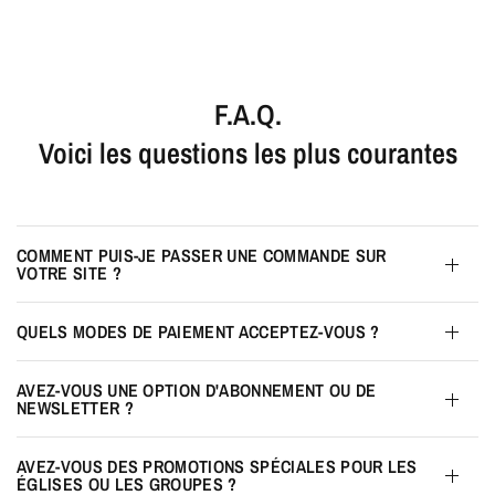
F.A.Q.
Voici les questions les plus courantes
COMMENT PUIS-JE PASSER UNE COMMANDE SUR
VOTRE SITE ?
QUELS MODES DE PAIEMENT ACCEPTEZ-VOUS ?
AVEZ-VOUS UNE OPTION D'ABONNEMENT OU DE
NEWSLETTER ?
AVEZ-VOUS DES PROMOTIONS SPÉCIALES POUR LES
ÉGLISES OU LES GROUPES ?