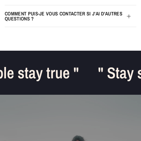
COMMENT PUIS-JE VOUS CONTACTER SI J'AI D'AUTRES
QUESTIONS ?
e stay true "
" Stay s