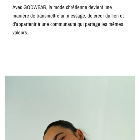
Avec GODWEAR, la mode chrétienne devient une
manière de transmettre un message, de créer du lien et
d’appartenir à une communauté qui partage les mêmes
valeurs.