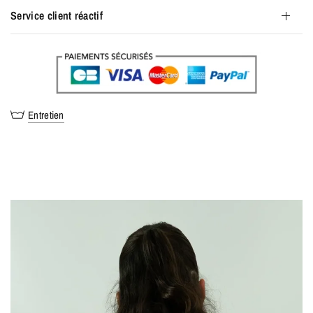
Service client réactif
Entretien