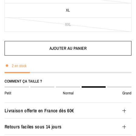
XL
XXL
AJOUTER AU PANIER
2 en stock
COMMENT ÇA TAILLE ?
Petit
Normal
Grand
Livraison offerte en France dès 60€
Retours faciles sous 14 jours