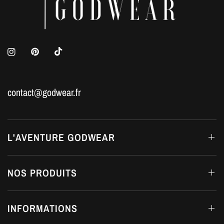
contact@godwear.fr
L'AVENTURE GODWEAR
NOS PRODUITS
INFORMATIONS