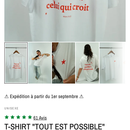
⚠ Expédition à partir du 1er septembre ⚠
UNISEXE
61 Avis
T-SHIRT "TOUT EST POSSIBLE"