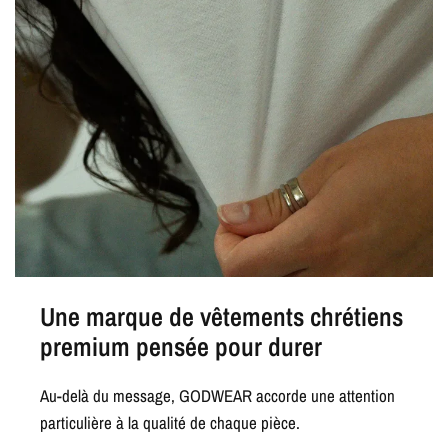
Une marque de vêtements chrétiens
premium pensée pour durer
Au-delà du message, GODWEAR accorde une attention
particulière à la qualité de chaque pièce.