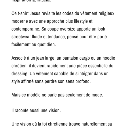
Ce t-shirt Jesus revisite les codes du vêtement religieux
moderne avec une approche plus lifestyle et
contemporaine. Sa coupe oversize apporte un look
streetwear fluide et tendance, pensé pour être porté
facilement au quotidien.
Associé à un jean large, un pantalon cargo ou un hoodie
chrétien, il devient rapidement une pièce essentielle du
dressing. Un vêtement capable de s’intégrer dans un
style affirmé sans perdre son sens profond.
Mais ce modèle ne parle pas seulement de mode.
Il raconte aussi une vision.
Une vision où la foi chrétienne trouve naturellement sa