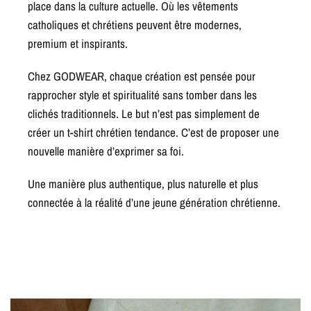
place dans la culture actuelle. Où les vêtements
catholiques et chrétiens peuvent être modernes,
premium et inspirants.
Chez GODWEAR, chaque création est pensée pour
rapprocher style et spiritualité sans tomber dans les
clichés traditionnels. Le but n’est pas simplement de
créer un t-shirt chrétien tendance. C’est de proposer une
nouvelle manière d’exprimer sa foi.
Une manière plus authentique, plus naturelle et plus
connectée à la réalité d’une jeune génération chrétienne.