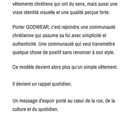
vêtements chrétiens qui ont du sens, mais aussi une
vraie identité visuelle et une qualité perçue forte.
Porter GODWEAR, c’est rejoindre une communauté
chrétienne qui assume sa foi avec simplicité et
authenticité. Une communauté qui veut transmettre
quelque chose de positif sans renoncer à son style.
Ce modèle devient alors plus qu’un simple vêtement.
Il devient un rappel quotidien.
Un message d’espoir porté au cœur de la rue, de la
culture et du quotidien.