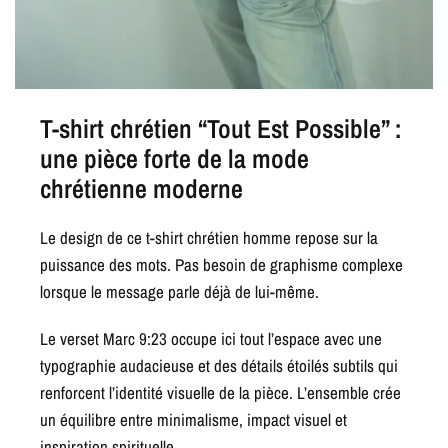
T-shirt chrétien “Tout Est Possible” :
une pièce forte de la mode
chrétienne moderne
Le design de ce t-shirt chrétien homme repose sur la
puissance des mots. Pas besoin de graphisme complexe
lorsque le message parle déjà de lui-même.
Le verset Marc 9:23 occupe ici tout l’espace avec une
typographie audacieuse et des détails étoilés subtils qui
renforcent l’identité visuelle de la pièce. L’ensemble crée
un équilibre entre minimalisme, impact visuel et
inspiration spirituelle.