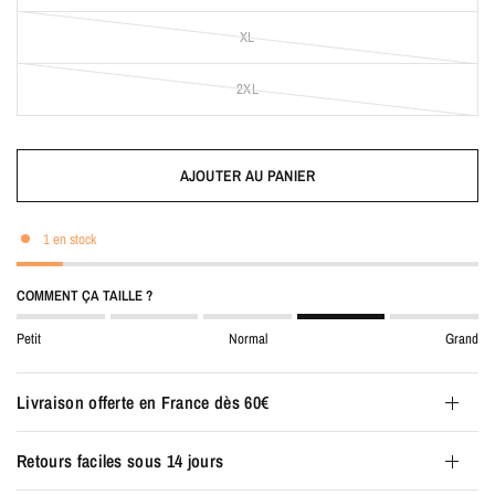
XL
2XL
AJOUTER AU PANIER
1 en stock
COMMENT ÇA TAILLE ?
Petit
Normal
Grand
Livraison offerte en France dès 60€
Retours faciles sous 14 jours