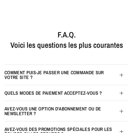
F.A.Q.
Voici les questions les plus courantes
COMMENT PUIS-JE PASSER UNE COMMANDE SUR
VOTRE SITE ?
QUELS MODES DE PAIEMENT ACCEPTEZ-VOUS ?
AVEZ-VOUS UNE OPTION D'ABONNEMENT OU DE
NEWSLETTER ?
AVEZ-VOUS DES PROMOTIONS SPÉCIALES POUR LES