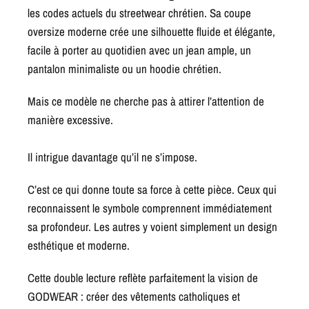
les codes actuels du streetwear chrétien. Sa coupe
oversize moderne crée une silhouette fluide et élégante,
facile à porter au quotidien avec un jean ample, un
pantalon minimaliste ou un hoodie chrétien.
Mais ce modèle ne cherche pas à attirer l’attention de
manière excessive.
Il intrigue davantage qu’il ne s’impose.
C’est ce qui donne toute sa force à cette pièce. Ceux qui
reconnaissent le symbole comprennent immédiatement
sa profondeur. Les autres y voient simplement un design
esthétique et moderne.
Cette double lecture reflète parfaitement la vision de
GODWEAR : créer des vêtements catholiques et