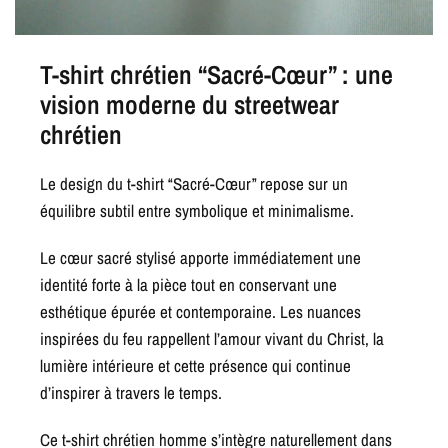
T-shirt chrétien “Sacré-Cœur” : une
vision moderne du streetwear
chrétien
Le design du t-shirt “Sacré-Cœur” repose sur un
équilibre subtil entre symbolique et minimalisme.
Le cœur sacré stylisé apporte immédiatement une
identité forte à la pièce tout en conservant une
esthétique épurée et contemporaine. Les nuances
inspirées du feu rappellent l’amour vivant du Christ, la
lumière intérieure et cette présence qui continue
d’inspirer à travers le temps.
Ce t-shirt chrétien homme s’intègre naturellement dans