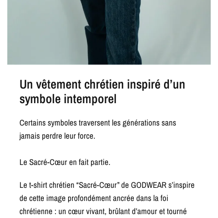
Un vêtement chrétien inspiré d’un
symbole intemporel
Certains symboles traversent les générations sans
jamais perdre leur force.
Le Sacré-Cœur en fait partie.
Le t-shirt chrétien “Sacré-Cœur” de GODWEAR s’inspire
de cette image profondément ancrée dans la foi
chrétienne : un cœur vivant, brûlant d’amour et tourné