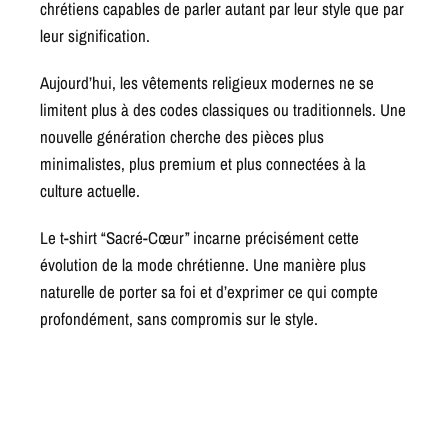
chrétiens capables de parler autant par leur style que par
leur signification.
Aujourd’hui, les vêtements religieux modernes ne se
limitent plus à des codes classiques ou traditionnels. Une
nouvelle génération cherche des pièces plus
minimalistes, plus premium et plus connectées à la
culture actuelle.
Le t-shirt “Sacré-Cœur” incarne précisément cette
évolution de la mode chrétienne. Une manière plus
naturelle de porter sa foi et d’exprimer ce qui compte
profondément, sans compromis sur le style.