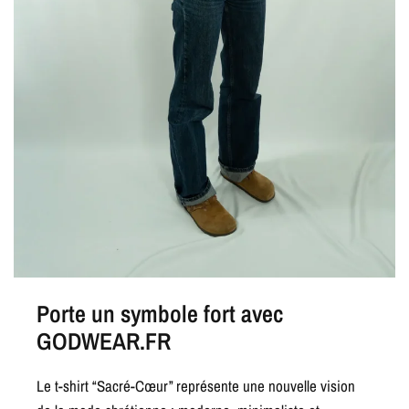
Porte un symbole fort avec
GODWEAR.FR
Le t-shirt “Sacré-Cœur” représente une nouvelle vision