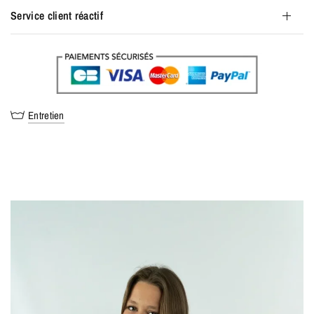
Service client réactif
Entretien