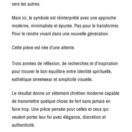
vers les autres.
Mais ici, le symbole est réinterprété avec une approche
moderne, minimaliste et épurée. Pas pour le transformer.
Pour le rendre vivant dans une nouvelle génération.
Cette pièce est née d’une attente.
Trois années de réflexion, de recherches et d’inspiration
pour trouver le bon équilibre entre identité spirituelle,
esthétique streetwear et simplicité visuelle.
Le résultat donne un vêtement chrétien moderne capable
de transmettre quelque chose de fort sans jamais en
faire trop. Une pièce pensée pour celles et ceux qui
veulent porter leur foi avec élégance, discrétion et
authenticité.