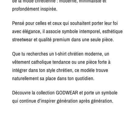
de la mode chrétienne : moderne, minimaliste et
profondément inspirée.
Pensé pour celles et ceux qui souhaitent porter leur foi
avec élégance, il associe symbole intemporel, esthétique
streetwear et qualité premium dans une seule pièce.
Que tu recherches un t-shirt chrétien moderne, un
vêtement catholique tendance ou une pièce forte à
intégrer dans ton style chrétien, ce modèle trouve
naturellement sa place dans ton quotidien.
Découvre la collection GODWEAR et porte un symbole
qui continue d’inspirer génération après génération.