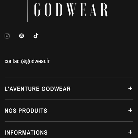
contact@godwear.fr
L'AVENTURE GODWEAR
NOS PRODUITS
INFORMATIONS