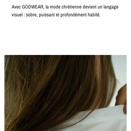
Avec GODWEAR, la mode chrétienne devient un langage
visuel : sobre, puissant et profondément habité.