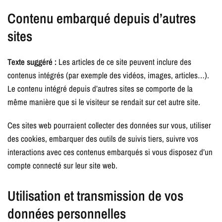
Contenu embarqué depuis d’autres
sites
Texte suggéré :
Les articles de ce site peuvent inclure des
contenus intégrés (par exemple des vidéos, images, articles…).
Le contenu intégré depuis d’autres sites se comporte de la
même manière que si le visiteur se rendait sur cet autre site.
Ces sites web pourraient collecter des données sur vous, utiliser
des cookies, embarquer des outils de suivis tiers, suivre vos
interactions avec ces contenus embarqués si vous disposez d’un
compte connecté sur leur site web.
Utilisation et transmission de vos
données personnelles