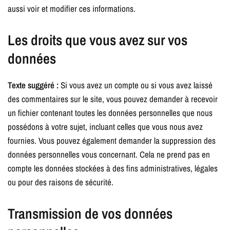
aussi voir et modifier ces informations.
Les droits que vous avez sur vos
données
Texte suggéré :
Si vous avez un compte ou si vous avez laissé
des commentaires sur le site, vous pouvez demander à recevoir
un fichier contenant toutes les données personnelles que nous
possédons à votre sujet, incluant celles que vous nous avez
fournies. Vous pouvez également demander la suppression des
données personnelles vous concernant. Cela ne prend pas en
compte les données stockées à des fins administratives, légales
ou pour des raisons de sécurité.
Transmission de vos données