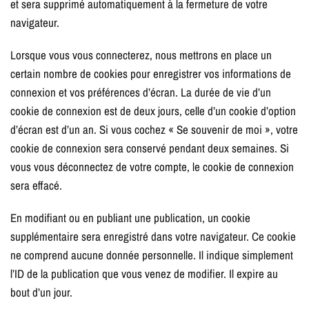
et sera supprimé automatiquement à la fermeture de votre
navigateur.
Lorsque vous vous connecterez, nous mettrons en place un
certain nombre de cookies pour enregistrer vos informations de
connexion et vos préférences d’écran. La durée de vie d’un
cookie de connexion est de deux jours, celle d’un cookie d’option
d’écran est d’un an. Si vous cochez « Se souvenir de moi », votre
cookie de connexion sera conservé pendant deux semaines. Si
vous vous déconnectez de votre compte, le cookie de connexion
sera effacé.
En modifiant ou en publiant une publication, un cookie
supplémentaire sera enregistré dans votre navigateur. Ce cookie
ne comprend aucune donnée personnelle. Il indique simplement
l’ID de la publication que vous venez de modifier. Il expire au
bout d’un jour.