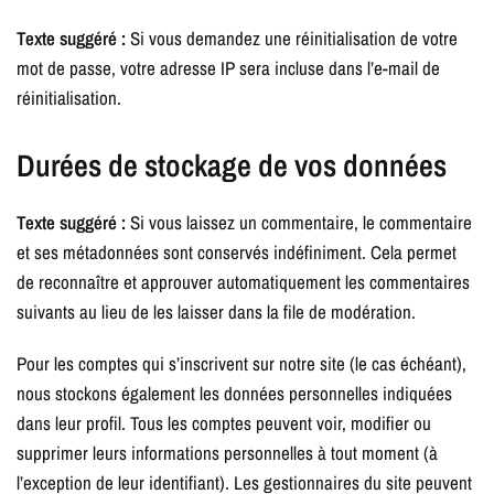
Texte suggéré :
Si vous demandez une réinitialisation de votre
mot de passe, votre adresse IP sera incluse dans l’e-mail de
réinitialisation.
Durées de stockage de vos données
Texte suggéré :
Si vous laissez un commentaire, le commentaire
et ses métadonnées sont conservés indéfiniment. Cela permet
de reconnaître et approuver automatiquement les commentaires
suivants au lieu de les laisser dans la file de modération.
Pour les comptes qui s’inscrivent sur notre site (le cas échéant),
nous stockons également les données personnelles indiquées
dans leur profil. Tous les comptes peuvent voir, modifier ou
supprimer leurs informations personnelles à tout moment (à
l’exception de leur identifiant). Les gestionnaires du site peuvent