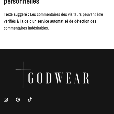
personnelles
Texte suggéré :
Les commentaires des visiteurs peuvent être
vérifiés à l’aide d’un service automatisé de détection des
commentaires indésirables.