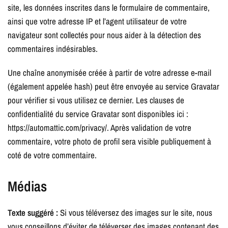
site, les données inscrites dans le formulaire de commentaire,
ainsi que votre adresse IP et l’agent utilisateur de votre
navigateur sont collectés pour nous aider à la détection des
commentaires indésirables.
Une chaîne anonymisée créée à partir de votre adresse e-mail
(également appelée hash) peut être envoyée au service Gravatar
pour vérifier si vous utilisez ce dernier. Les clauses de
confidentialité du service Gravatar sont disponibles ici :
https://automattic.com/privacy/. Après validation de votre
commentaire, votre photo de profil sera visible publiquement à
coté de votre commentaire.
Médias
Texte suggéré :
Si vous téléversez des images sur le site, nous
vous conseillons d’éviter de téléverser des images contenant des