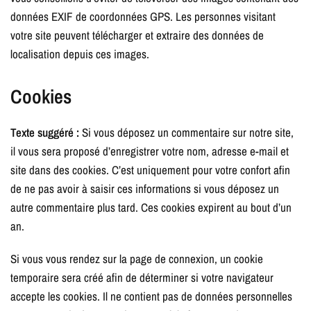
données EXIF de coordonnées GPS. Les personnes visitant
votre site peuvent télécharger et extraire des données de
localisation depuis ces images.
Cookies
Texte suggéré :
Si vous déposez un commentaire sur notre site,
il vous sera proposé d’enregistrer votre nom, adresse e-mail et
site dans des cookies. C’est uniquement pour votre confort afin
de ne pas avoir à saisir ces informations si vous déposez un
autre commentaire plus tard. Ces cookies expirent au bout d’un
an.
Si vous vous rendez sur la page de connexion, un cookie
temporaire sera créé afin de déterminer si votre navigateur
accepte les cookies. Il ne contient pas de données personnelles