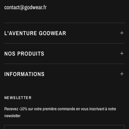
contact@godwear.fr
L'AVENTURE GODWEAR
NOS PRODUITS
INFORMATIONS
NEWSLETTER
Recevez -10% sur votre première commande en vous inscrivant à notre
newsletter