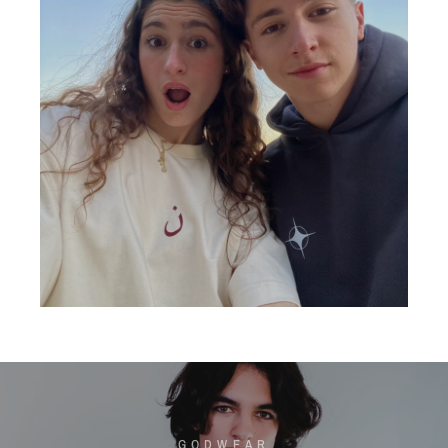
GODWEAR