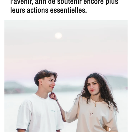
l'avenir, afin de soutenir encore plus
leurs actions essentielles.