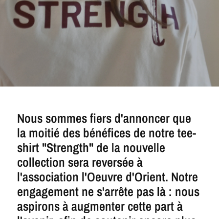
Nous sommes fiers d'annoncer que
la moitié des bénéfices de notre tee-
shirt "Strength" de la nouvelle
collection sera reversée à
l'association l'Oeuvre d'Orient. Notre
engagement ne s'arrête pas là : nous
aspirons à augmenter cette part à