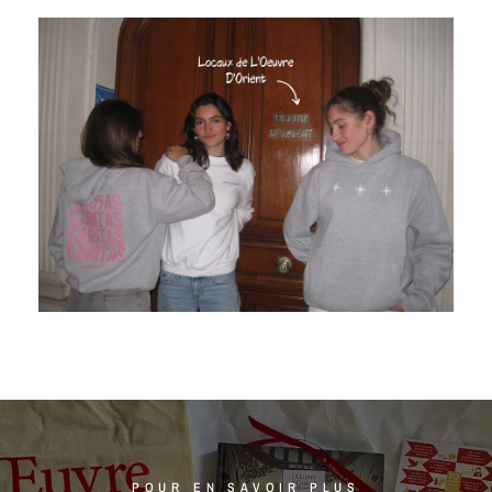
POUR EN SAVOIR PLUS