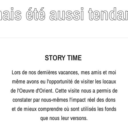
 aussi tendance !
STORY TIME
Lors de nos dernières vacances, mes amis et moi
même avons eu l'opportunité de visiter les locaux
de l'Oeuvre d'Orient. Cette visite nous a permis de
constater par nous-mêmes l'impact réel des dons
et de mieux comprendre où sont utilisés les fonds
que nous leur versons.