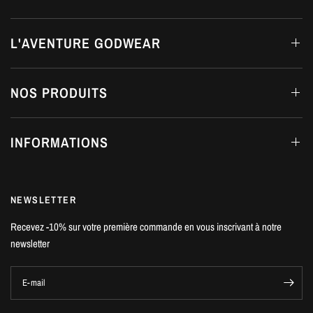
L'AVENTURE GODWEAR
NOS PRODUITS
INFORMATIONS
NEWSLETTER
Recevez -10% sur votre première commande en vous inscrivant à notre
newsletter
E-mail