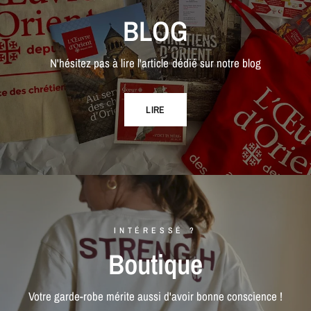
BLOG
N'hésitez pas à lire l'article dédié sur notre blog
LIRE
INTÉRESSÉ ?
Boutique
Votre garde-robe mérite aussi d'avoir bonne conscience !