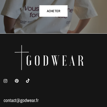
ACHETER
contact@godwear.fr