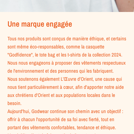
Une marque engagée
Tous nos produits sont conçus de manière éthique, et certains
sont même éco-responsables, comme la casquette
"Godfidence", le tote bag et les t-shirts de la collection 2024.
Nous nous engageons à proposer des vêtements respectueux
de l'environnement et des personnes qui les fabriquent.
Nous soutenons également L’Œuvre d’Orient, une cause qui
nous tient particulièrement à cœur, afin d'apporter notre aide
aux chrétiens d'Orient et aux populations locales dans le
besoin.
Aujourd'hui, Godwear continue son chemin avec un objectif :
offrir à chacun l'opportunité de sa foi avec fierté, tout en
portant des vêtements confortables, tendance et éthique.