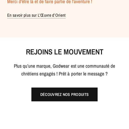
Merci d'être là et de faire partie de l'aventure !
En savoir plus sur L’Œuvre d’Orient
REJOINS LE MOUVEMENT
Plus qu’une marque, Godwear est une communauté de
chrétiens engagés ! Prêt à porter le message ?
DÉCOUVREZ NOS PRODUITS