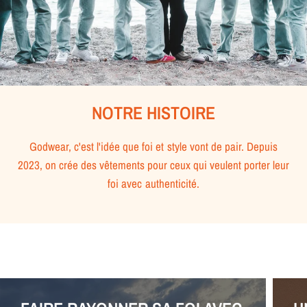
NOTRE HISTOIRE
Godwear, c'est l'idée que foi et style vont de pair. Depuis
2023, on crée des vêtements pour ceux qui veulent porter leur
foi avec authenticité.