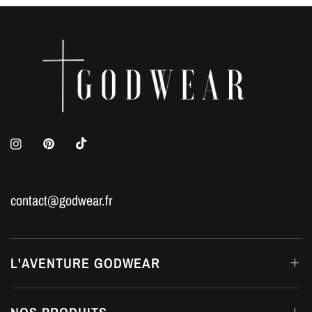
contact@godwear.fr
L'AVENTURE GODWEAR