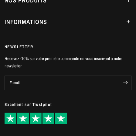
NOS PRODUITS
INFORMATIONS
NEWSLETTER
Recevez -10% sur votre première commande en vous inscrivant à notre
newsletter
E-mail
Excellent sur Trustpilot