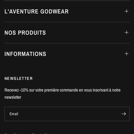
L'AVENTURE GODWEAR
NOS PRODUITS
INFORMATIONS
NEWSLETTER
Recevez -10% sur votre première commande en vous inscrivant à notre
newsletter
Email