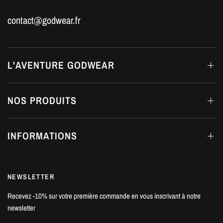
contact@godwear.fr
L'AVENTURE GODWEAR
NOS PRODUITS
INFORMATIONS
NEWSLETTER
Recevez -10% sur votre première commande en vous inscrivant à notre
newsletter