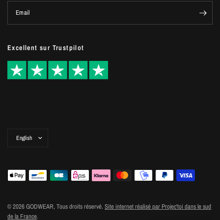
Email
Excellent sur Trustpilot
Update
country/region
© 2026 GODWEAR, Tous droits réservé.
Site internet réalisé par Projec'toi dans le sud
de la France
.