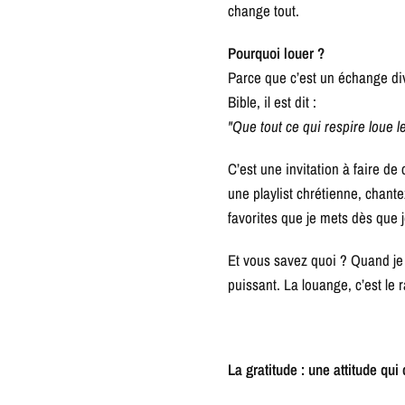
change tout.
Pourquoi louer ?
Parce que c’est un échange divi
Bible, il est dit :
"Que tout ce qui respire loue l
C’est une invitation à faire 
une playlist chrétienne, chante
favorites que je mets dès que je
Et vous savez quoi ? Quand je
puissant. La louange, c’est l
La gratitude : une attitude qui