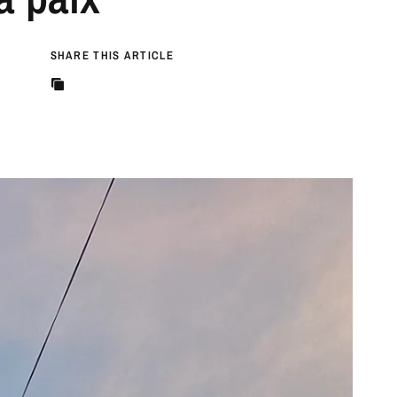
SHARE THIS ARTICLE