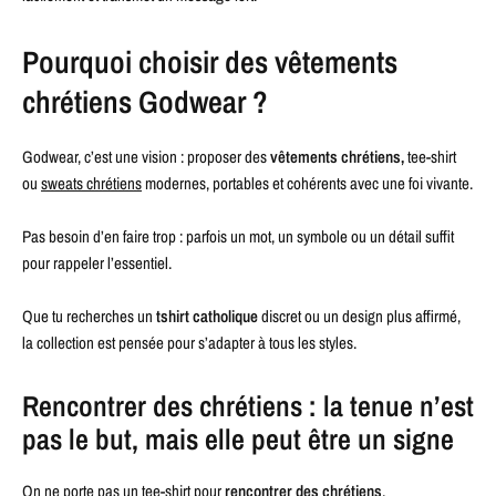
Pourquoi choisir des vêtements
chrétiens Godwear ?
Godwear, c’est une vision : proposer des
vêtements chrétiens,
tee-shirt
ou
sweats chrétiens
modernes, portables et cohérents avec une foi vivante.
Pas besoin d’en faire trop : parfois un mot, un symbole ou un détail suffit
pour rappeler l’essentiel.
Que tu recherches un
tshirt catholique
discret ou un design plus affirmé,
la collection est pensée pour s’adapter à tous les styles.
Rencontrer des chrétiens : la tenue n’est
pas le but, mais elle peut être un signe
On ne porte pas un tee-shirt pour
rencontrer des chrétiens
.