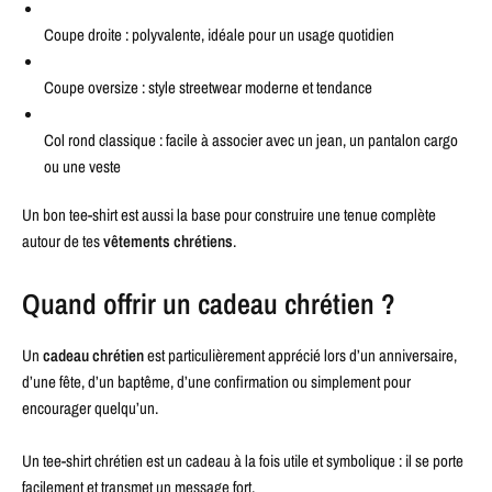
Coupe droite : polyvalente, idéale pour un usage quotidien
Coupe oversize : style streetwear moderne et tendance
Col rond classique : facile à associer avec un jean, un pantalon cargo
ou une veste
Un bon tee-shirt est aussi la base pour construire une tenue complète
autour de tes
vêtements chrétiens
.
Quand offrir un cadeau chrétien ?
Un
cadeau chrétien
est particulièrement apprécié lors d’un anniversaire,
d’une fête, d’un baptême, d’une confirmation ou simplement pour
encourager quelqu’un.
Un tee-shirt chrétien est un cadeau à la fois utile et symbolique : il se porte
facilement et transmet un message fort.