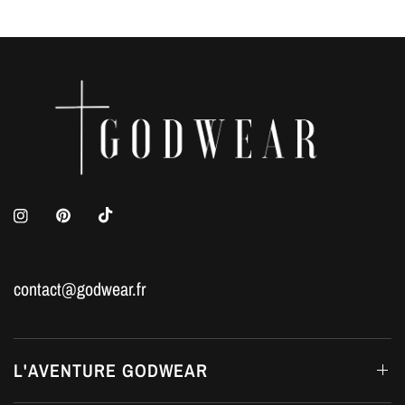
contact@godwear.fr
L'AVENTURE GODWEAR