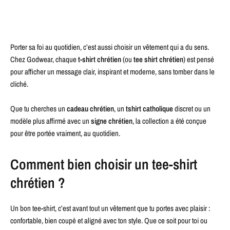
Porter sa foi au quotidien, c’est aussi choisir un vêtement qui a du sens.
Chez Godwear, chaque
t-shirt chrétien
(ou
tee shirt chrétien
) est pensé
pour afficher un message clair, inspirant et moderne, sans tomber dans le
cliché.
Que tu cherches un
cadeau chrétien
, un
tshirt catholique
discret ou un
modèle plus affirmé avec un
signe chrétien
, la collection a été conçue
pour être portée vraiment, au quotidien.
Comment bien choisir un tee-shirt
chrétien ?
Un bon tee-shirt, c’est avant tout un vêtement que tu portes avec plaisir :
confortable, bien coupé et aligné avec ton style. Que ce soit pour toi ou