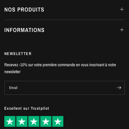
NOS PRODUITS
INFORMATIONS
NEWSLETTER
Recevez -10% sur votre première commande en vous inscrivant à notre
newsletter
Email
Excellent sur Trustpilot