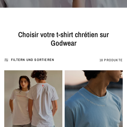
Choisir votre t-shirt chrétien sur
Godwear
FILTERN UND SORTIEREN
18 PRODUKTE