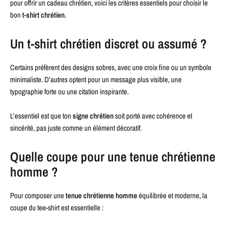
pour offrir un cadeau chrétien, voici les critères essentiels pour choisir le
bon
t-shirt chrétien
.
Un t-shirt chrétien discret ou assumé ?
Certains préfèrent des designs sobres, avec une croix fine ou un symbole
minimaliste. D’autres optent pour un message plus visible, une
typographie forte ou une citation inspirante.
L’essentiel est que ton
signe chrétien
soit porté avec cohérence et
sincérité, pas juste comme un élément décoratif.
Quelle coupe pour une tenue chrétienne
homme ?
Pour composer une
tenue chrétienne homme
équilibrée et moderne, la
coupe du tee-shirt est essentielle :