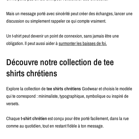
Mais un message porté avec sincérité peut créer des échanges, lancer une
discussion ou simplement rappeler ce qui compte vraiment.
Un t-shirt peut devenir un point de connexion, sans jamais être une
obligation. ll peut aussi aider à
surmonter les baisses de foi.
Découvre notre collection de tee
shirts chrétiens
Explore la collection de
tee shirts chrétiens
Godwear et choisis le modèle
qui te correspond : minimaliste, typographique, symbolique ou inspiré de
versets.
Chaque
t-shirt chrétien
est conçu pour être porté facilement, dans la rue
comme au quotidien, tout en restant fidèle à ton message.