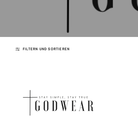
FILTERN UND SORTIEREN