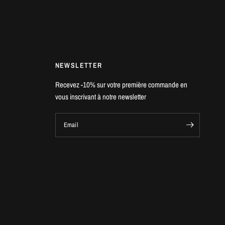
NEWSLETTER
Recevez -10% sur votre première commande en
vous inscrivant à notre newsletter
Email