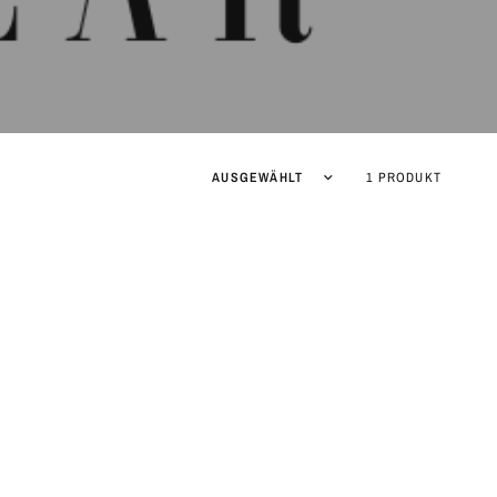
Sortieren nach:
1 PRODUKT