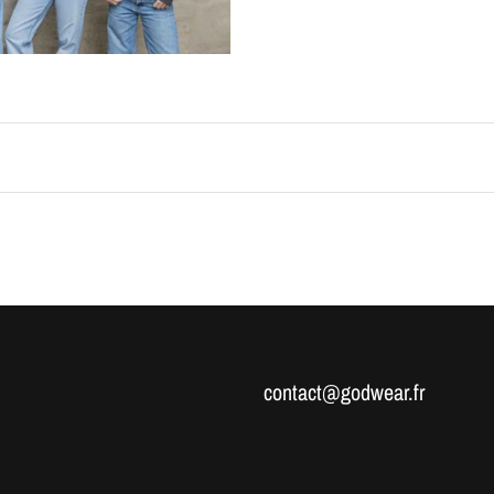
contact@godwear.fr