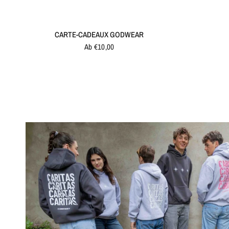
SCHNELLANSICHT
CARTE-CADEAUX GODWEAR
Ab €10,00