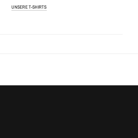
UNSERE T-SHIRTS