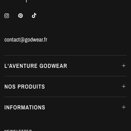
contact@godwear.fr
L'AVENTURE GODWEAR
NOS PRODUITS
INFORMATIONS