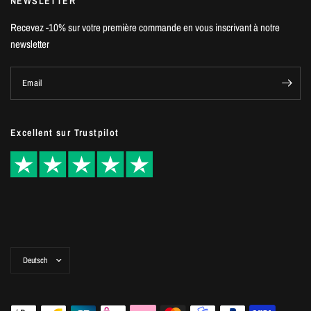
NEWSLETTER
Recevez -10% sur votre première commande en vous inscrivant à notre
newsletter
Email
Excellent sur Trustpilot
Land/Region
aktualisieren